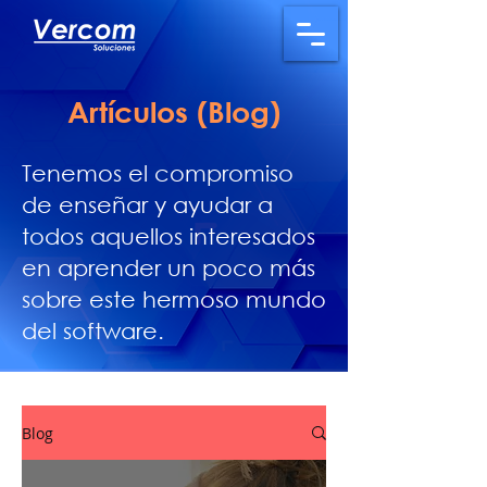
Artículos (Blog)
Tenemos el compromiso
de enseñar y ayudar a
todos aquellos interesados
en aprender un poco más
sobre este hermoso mundo
del software.
Blog