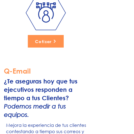
Cotizar
Q-Email
¿Te aseguras hoy que tus
ejecutivos responden a
tiempo a tus Clientes?
Podemos medir a tus
equipos.
Mejora la experiencia de tus clientes
contestando a tiempo sus correos y