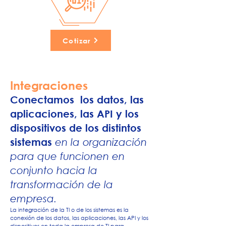
Cotizar
Integraciones
Conectamos los datos, las
aplicaciones, las API y los
dispositivos de los distintos
sistemas
en la organización
para que funcionen en
conjunto hacia la
transformación de la
empresa.
​La integración de la TI o de los sistemas es la
conexión de los datos, las aplicaciones, las API y los