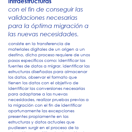
infraestructuras
con el fin de conseguir las
validaciones necesarias
para la óptima migración a
las nuevas necesidades.
consiste en la transferencia de
materiales digitales de un origen a un
destino, dicho proceso requiere de unos
pasos específicos como: identificar las
fuentes de datos a migrar, identificar las
estructuras diseñadas para almacenar
los datos, observar el formato que
tienen los datos con el objetivo de
identificar las conversiones necesarias
para adaptarse a las nuevas
necesidades, realizar pruebas previas a
la migración con el fin de identificar
oportunamente las excepciones
presentes propiamente en las
estructuras y datos actuales que
pudiesen surgir en el proceso de la