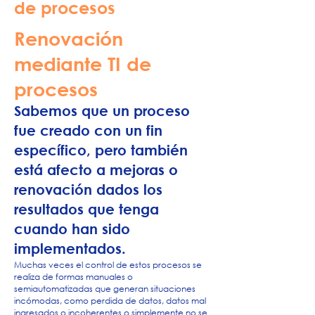
de procesos
Renovación
mediante TI de
procesos
Sabemos que un proceso
fue creado con un fin
específico, pero también
está afecto a mejoras o
renovación dados los
resultados que tenga
cuando han sido
implementados.
Muchas veces el control de estos procesos se
realiza de formas manuales o
semiautomatizadas que generan situaciones
incómodas, como perdida de datos, datos mal
ingresados o incoherentes o simplemente no se