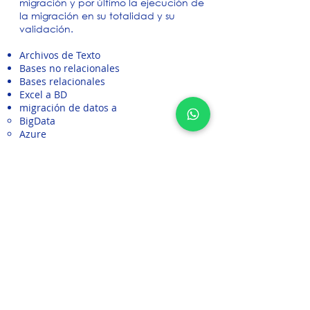
migración y por último la ejecución de
la migración en su totalidad y su
validación.
Archivos de Texto
Bases no relacionales
Bases relacionales
Excel a BD
migración de datos a
BigData
Azure
otras Nubes
Cotizar