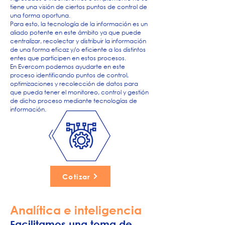
tiene una visión de ciertos puntos de control de
una forma oportuna.
Para esto, la tecnología de la información es un
aliado potente en este ámbito ya que puede
centralizar, recolectar y distribuir la información
de una forma eficaz y/o eficiente a los distintos
entes que participen en estos procesos.
En Evercom podemos ayudarte en este
proceso identificando puntos de control,
optimizaciones y recolección de datos para
que pueda tener el monitoreo, control y gestión
de dicho proceso mediante tecnologías de
información.
Cotizar
Analítica e inteligencia
Facilitamos una toma de