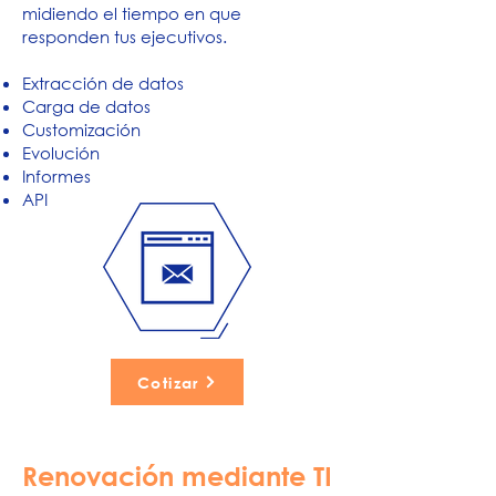
midiendo el tiempo en que
responden tus ejecutivos.
Extracción de datos
Carga de datos
Customización
Evolución
Informes
API
Cotizar
Renovación mediante TI