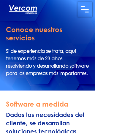
Conoce nuestros
servicios
Si de experiencia se trata, aquí
tenemos más de 23 años
resolviendo y desarrollando software
para las empresas más importantes.
Software a medida
Dadas las necesidades del
cliente, se desarrollan
soluciones tecnológicas