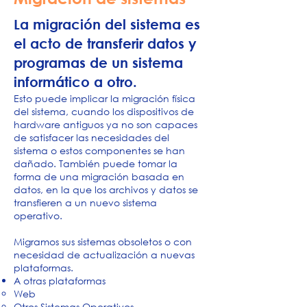
La migración del sistema es
el acto de transferir datos y
programas de un sistema
informático a otro.
Esto puede implicar la migración física
del sistema, cuando los dispositivos de
hardware antiguos ya no son capaces
de satisfacer las necesidades del
sistema o estos componentes se han
dañado. También puede tomar la
forma de una migración basada en
datos, en la que los archivos y datos se
transfieren a un nuevo sistema
operativo.
Migramos sus sistemas obsoletos o con
necesidad de actualización a nuevas
plataformas.
A otras plataformas
Web
Otros Sistemas Operativos