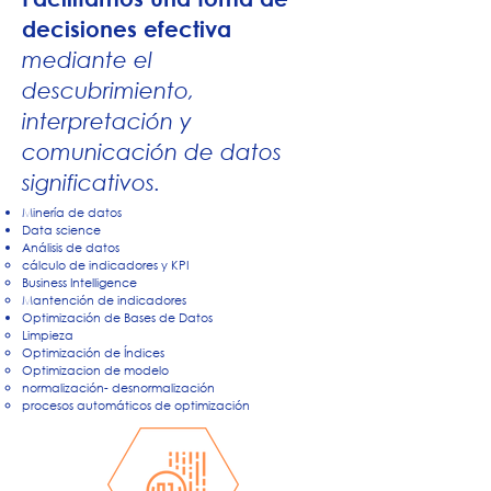
decisiones efectiva
mediante el
descubrimiento,
interpretación y
comunicación de datos
significativos.
Minería de datos
Data science
Análisis de datos
cálculo de indicadores y KPI
Business Intelligence
Mantención de indicadores
Optimización de Bases de Datos
Limpieza
Optimización de Índices
Optimizacion de modelo
normalización- desnormalización
procesos automáticos de optimización