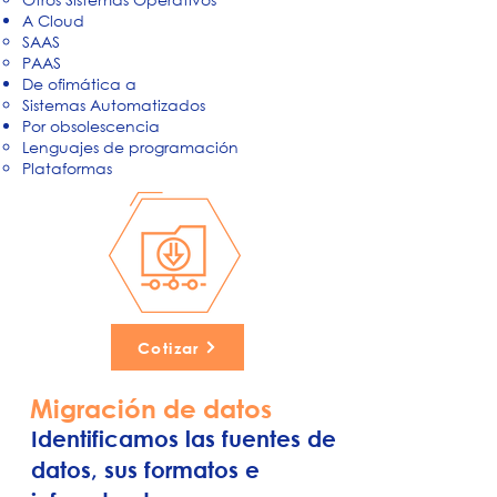
A Cloud
SAAS
PAAS
De ofimática a
Sistemas Automatizados
Por obsolescencia
Lenguajes de programación
Plataformas
Cotizar
Migración de datos
Identificamos las fuentes de
datos, sus formatos e